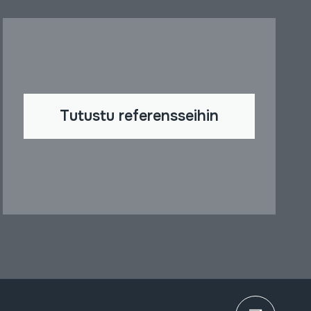
Tutustu referensseihin