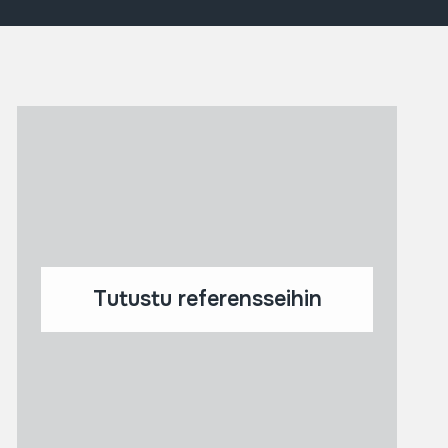
Tutustu referensseihin